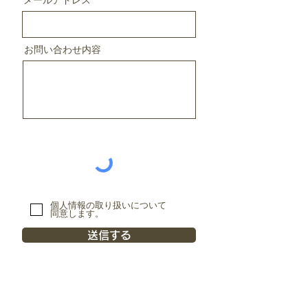
メールアドレス
お問い合わせ内容
個人情報の取り扱いについて
同意します。
送信する