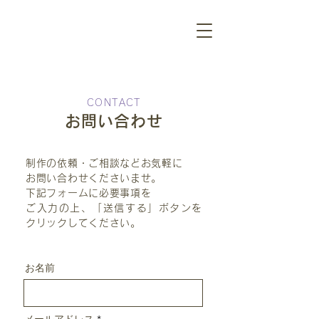
CONTACT
お問い合わせ
制作の依頼・ご相談などお気軽に
お問い合わせくださいませ。
下記フォームに必要事項を
ご入力の上、「送信する」ボタンを
クリックしてください。
お名前